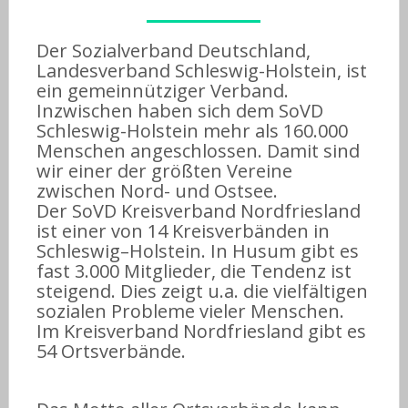
Der Sozialverband Deutschland,
Landesverband Schleswig-Holstein, ist
ein gemeinnütziger Verband.
Inzwischen haben sich dem SoVD
Schleswig-Holstein mehr als 160.000
Menschen angeschlossen. Damit sind
wir einer der größten Vereine
zwischen Nord- und Ostsee.
Der SoVD Kreisverband Nordfriesland
ist einer von 14 Kreisverbänden in
Schleswig–Holstein. In Husum gibt es
fast 3.000 Mitglieder, die Tendenz ist
steigend. Dies zeigt u.a. die vielfältigen
sozialen Probleme vieler Menschen.
Im Kreisverband Nordfriesland gibt es
54 Ortsverbände.