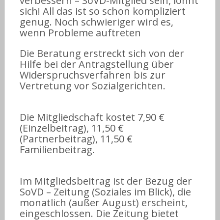
verbessern – SoVD-Mitglied sein, lohnt
sich! All das ist so schon kompliziert
genug. Noch schwieriger wird es,
wenn Probleme auftreten
Die Beratung erstreckt sich von der
Hilfe bei der Antragstellung über
Widerspruchsverfahren bis zur
Vertretung vor Sozialgerichten.
Die Mitgliedschaft kostet 7,90 €
(Einzelbeitrag), 11,50 €
(Partnerbeitrag), 11,50 €
Familienbeitrag.
Im Mitgliedsbeitrag ist der Bezug der
SoVD – Zeitung (Soziales im Blick), die
monatlich (außer August) erscheint,
eingeschlossen. Die Zeitung bietet