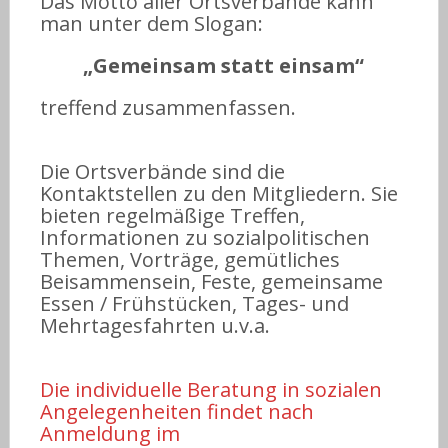
Das Motto aller Ortsverbände kann
man unter dem Slogan:
„Gemeinsam statt einsam“
treffend zusammenfassen.
Die Ortsverbände sind die
Kontaktstellen zu den Mitgliedern. Sie
bieten regelmäßige Treffen,
Informationen zu sozialpolitischen
Themen, Vorträge, gemütliches
Beisammensein, Feste, gemeinsame
Essen / Frühstücken, Tages- und
Mehrtagesfahrten u.v.a.
Die individuelle Beratung in sozialen
Angelegenheiten findet nach
Anmeldung im