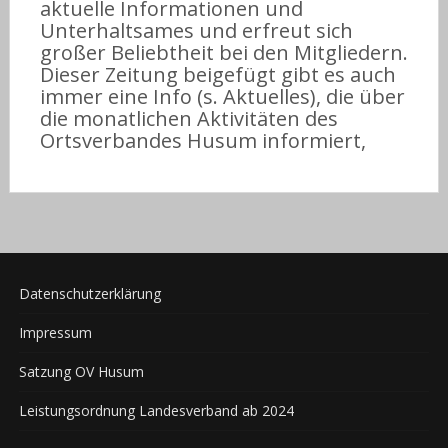
aktuelle Informationen und
Unterhaltsames und erfreut sich
großer Beliebtheit bei den Mitgliedern.
Dieser Zeitung beigefügt gibt es auch
immer eine Info (s. Aktuelles), die über
die monatlichen Aktivitäten des
Ortsverbandes Husum informiert,
Datenschutzerklärung
Impressum
Satzung OV Husum
Leistungsordnung Landesverband ab 2024