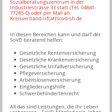
Sozialberatungszentrum in der
Industriestrasse 33 statt (Tel. 04841-
77285-0) oder per Mail an:
Kreisverband-nf(at)Sovd-sh.de
In diesen Bereichen kann und darf der
SoVD beratend helfen:
Gesetzliche Rentenversicherung
Gesetzliche Krankenversicherung
Gesetzliche Unfallversicherung
Pflegeversicherung
Arbeitslosenversicherung
Eingliederungshilfe
Schwerbehindertenrecht
All das sind Leistungen, die Ihr Leben