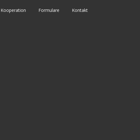
Kooperation
Formulare
Kontakt