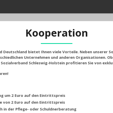
Kooperation
nd Deutschland bietet Ihnen viele Vorteile. Neben unserer 
rschiedlichen Unternehmen und anderen Organisationen. Ob 
 Sozialverband Schleswig-Holstein profitieren Sie von exkl
aren!
 um 2 Euro auf den Eintrittspreis
 von 2 Euro auf den Eintrittspreis
 in der Pflege- oder Schuldnerberatung