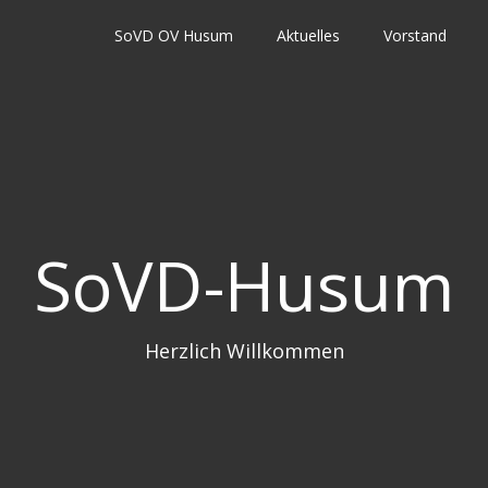
SoVD OV Husum
Aktuelles
Vorstand
SoVD-Husum
Herzlich Willkommen